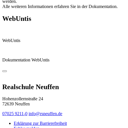
werden.
Alle weiteren Informationen erfahren Sie in der Dokumentation.
WebUntis
WebUntis
Dokumentation WebUntis
Realschule Neuffen
Hohenzollernstraße 24
72639 Neuffen
07025 9211-0
info@rsneuffen.de
Erklärung zur Barrierefreiheit