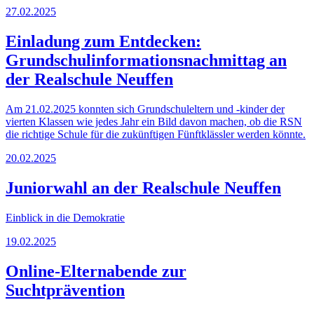
27.02.2025
Einladung zum Entdecken:
Grundschulinformationsnachmittag an
der Realschule Neuffen
Am 21.02.2025 konnten sich Grundschuleltern und -kinder der
vierten Klassen wie jedes Jahr ein Bild davon machen, ob die RSN
die richtige Schule für die zukünftigen Fünftklässler werden könnte.
20.02.2025
Juniorwahl an der Realschule Neuffen
Einblick in die Demokratie
19.02.2025
Online-Elternabende zur
Suchtprävention