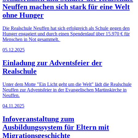
Neuffen machen sich stark für eine Welt
ohne Hunger
Die Realschule Neuffen hat sich erfolgreich als Schule gegen den
Hunger engagiert und durch einen Spendenlauf über 15.970 € für
Menschen in Not gesammelt.
05.12.2025
Einladung zur Adventsfeier der
Realschule
Unter dem Motte "Ein Licht geht um die Welt" lädt die Realschule
Neuffen zur Adventsfeier in der Evangelischen Martinskirche in
Neuffen.
04.11.2025
Infoveranstaltung zum
Ausbildungssystem für Eltern mit
Migrationsgeschichte