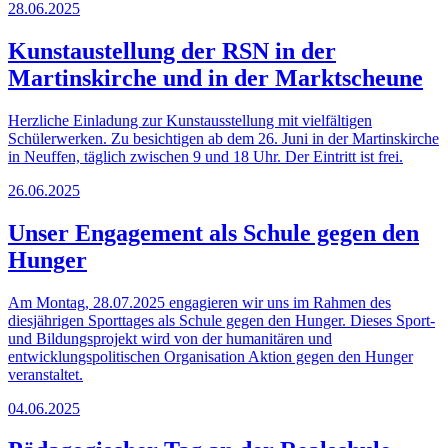
28.06.2025
Kunstaustellung der RSN in der
Martinskirche und in der Marktscheune
Herzliche Einladung zur Kunstausstellung mit vielfältigen
Schülerwerken. Zu besichtigen ab dem 26. Juni in der Martinskirche
in Neuffen, täglich zwischen 9 und 18 Uhr. Der Eintritt ist frei.
26.06.2025
Unser Engagement als Schule gegen den
Hunger
Am Montag, 28.07.2025 engagieren wir uns im Rahmen des
diesjährigen Sporttages als Schule gegen den Hunger. Dieses Sport-
und Bildungsprojekt wird von der humanitären und
entwicklungspolitischen Organisation Aktion gegen den Hunger
veranstaltet.
04.06.2025