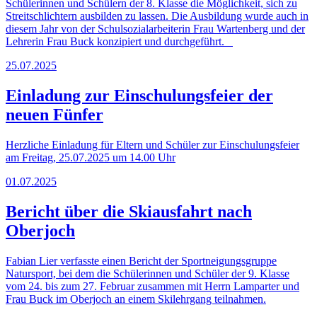
Schülerinnen und Schülern der 8. Klasse die Möglichkeit, sich zu
Streitschlichtern ausbilden zu lassen. Die Ausbildung wurde auch in
diesem Jahr von der Schulsozialarbeiterin Frau Wartenberg und der
Lehrerin Frau Buck konzipiert und durchgeführt.
25.07.2025
Einladung zur Einschulungsfeier der
neuen Fünfer
Herzliche Einladung für Eltern und Schüler zur Einschulungsfeier
am Freitag, 25.07.2025 um 14.00 Uhr
01.07.2025
Bericht über die Skiausfahrt nach
Oberjoch
Fabian Lier verfasste einen Bericht der Sportneigungsgruppe
Natursport, bei dem die Schülerinnen und Schüler der 9. Klasse
vom 24. bis zum 27. Februar zusammen mit Herrn Lamparter und
Frau Buck im Oberjoch an einem Skilehrgang teilnahmen.