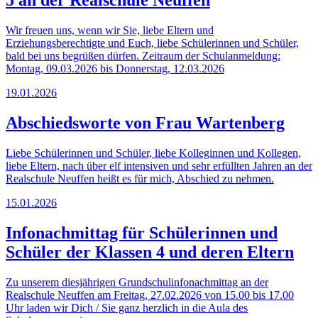
5 an der Realschule Neuffen
Wir freuen uns, wenn wir Sie, liebe Eltern und
Erziehungsberechtigte und Euch, liebe Schülerinnen und Schüler,
bald bei uns begrüßen dürfen. Zeitraum der Schulanmeldung:
Montag, 09.03.2026 bis Donnerstag, 12.03.2026
19.01.2026
Abschiedsworte von Frau Wartenberg
Liebe Schülerinnen und Schüler, liebe Kolleginnen und Kollegen,
liebe Eltern,​ nach über elf intensiven und sehr erfüllten Jahren an der
Realschule Neuffen heißt es für mich, Abschied zu nehmen.
15.01.2026
Infonachmittag für Schülerinnen und
Schüler der Klassen 4 und deren Eltern
Zu unserem diesjährigen Grundschulinfonachmittag an der
Realschule Neuffen am Freitag, 27.02.2026 von 15.00 bis 17.00
Uhr laden wir Dich / Sie ganz herzlich in die Aula des