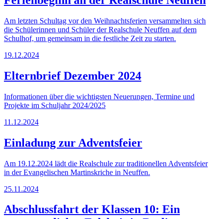
Am letzten Schultag vor den Weihnachtsferien versammelten sich
die Schülerinnen und Schüler der Realschule Neuffen auf dem
Schulhof, um gemeinsam in die festliche Zeit zu starten.
19.12.2024
Elternbrief Dezember 2024
Informationen über die wichtigsten Neuerungen, Termine und
Projekte im Schuljahr 2024/2025
11.12.2024
Einladung zur Adventsfeier
Am 19.12.2024 lädt die Realschule zur traditionellen Adventsfeier
in der Evangelischen Martinskriche in Neuffen.
25.11.2024
Abschlussfahrt der Klassen 10: Ein