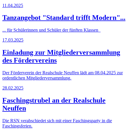
11.04.2025
Tanzangebot "Standard trifft Modern"...
... für Schülerinnen und Schüler der fünften Klassen
17.03.2025
Einladung zur Mitgliederversammlung
des Fördervereins
Der Förderverein der Realschule Neuffen lädt am 08.04.2025 zur
ordentlichen Mitgliederversammlung.
28.02.2025
Faschingstrubel an der Realschule
Neuffen
Die RSN verabschiedet sich mit einer Faschingsparty in die
Faschingsferien.