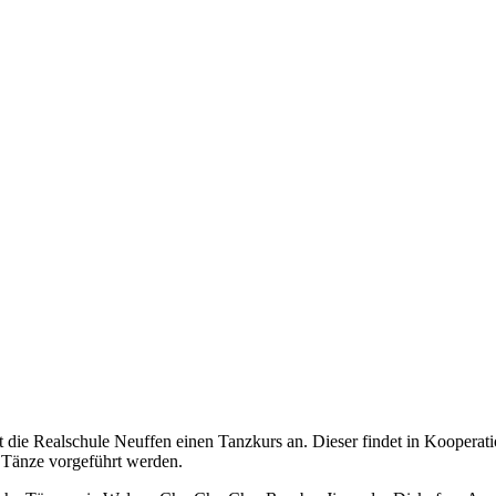
et die Realschule Neuffen einen Tanzkurs an. Dieser findet in Kooperat
 Tänze vorgeführt werden.