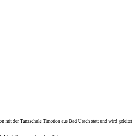
ion mit der Tanzschule Timotion aus Bad Urach statt und wird geleitet