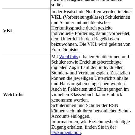
sollte.
In der Realschule Neuffen werden in einer
VKL
(Vorbereitungsklasse) Schülerinnen
und Schüler mit nichtdeutscher
Herkunftssprache durch gezielte
VKL
individuelle Förderung darauf vorbereitet,
dem Unterricht in den Regelklassen
beizuwohnen. Die VKL wird geleitet von
Frau Dionisius.
Mit
WebUntis
erhalten Schülerinnen und
Schüler sowie Erziehungsberechtigte
digitalen Zugriff auf den individuellen
Stunden- und Vertretungsplan. Zusätzlich
können die jeweiligen Unterrichtsinhalte
und Hausaufgaben eingesehen werden.
Auch in Fehlzeiten und Eintragungen im
WebUntis
virtuellen Klassenbuch kann Einblick
genommen werden.
Schülerinnen und Schüler der RSN
können sich mit ihren persönlichen Schul-
Accounts einloggen.
Informationen, wie Erziehungsberichtigte
Zugang erhalten, finden Sie in der
Dokumentation
.