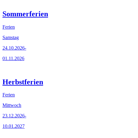
Sommerferien
Ferien
Samstag
24.10.2026-
01.11.2026
Herbstferien
Ferien
Mittwoch
23.12.2026-
10.01.2027