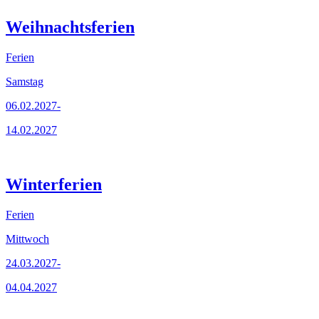
Weihnachtsferien
Ferien
Samstag
06.02.2027-
14.02.2027
Winterferien
Ferien
Mittwoch
24.03.2027-
04.04.2027